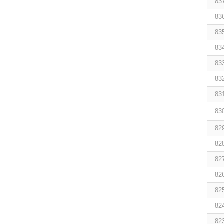
83
83
83
83
83
83
83
83
82
82
82
82
82
82
82