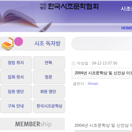
시조
HOM
작성일 : 04-12-13 07:56
2004년 시조문학상 및 신인상 
글쓴이 :
ilman
2004년 시조문학상 및 신인상
---------------------------------------