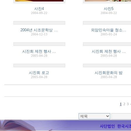
사진4
사진5
2004-09-22
2004-09-22
2004년 시조문학상 …
외암민속마을 청소…
2004-12-13
2005-01-24
시진회 제천 행사 …
시진회 제천 행사 …
2005-04-28
2005-04-28
시진회 로고
시진회문화의 밤
2005-04-28
2005-04-28
1
2
3