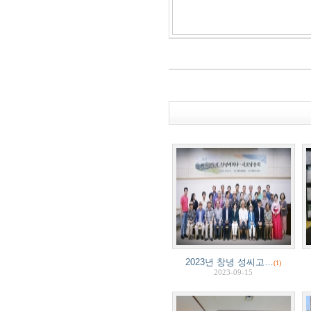
2023년 창녕 성씨고…
(1)
2023-09-15