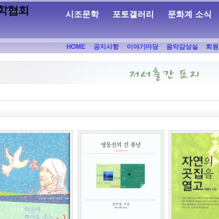
시조문학
포토갤러리
문화계 소식
HOME
공지사항
이야기마당
음악감상실
회원