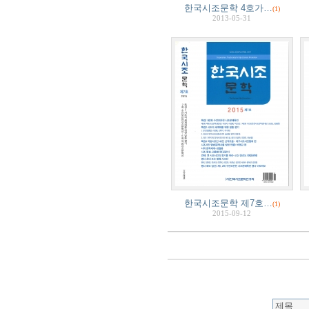
한국시조문학 4호가…
(1)
2013-05-31
한국시조문학 제7호…
(1)
2015-09-12