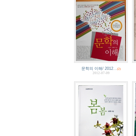
문학의 이해/ 2012…
(2)
2012-07-09