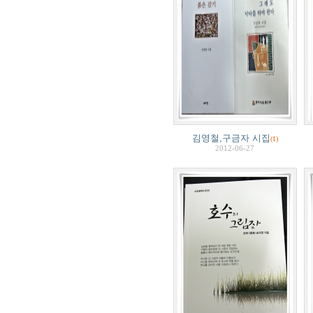
김영철,구금자 시집
(1)
2012-06-27