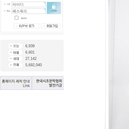
6,939
6,601
27,142
5,692,040