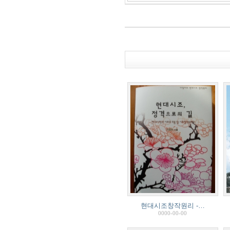
현대시조창작원리 -…
0000-00-00