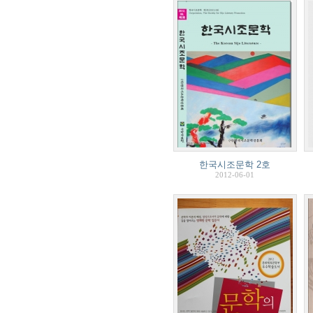
한국시조문학 2호
2012-06-01