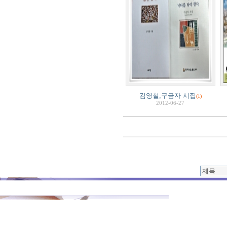
김영철,구금자 시집
(1)
2012-06-27