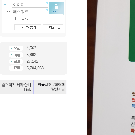
4,563
5,892
27,142
5,704,563