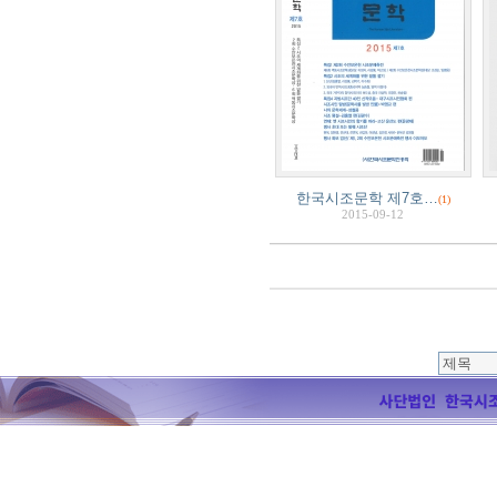
한국시조문학 제7호…
(1)
2015-09-12