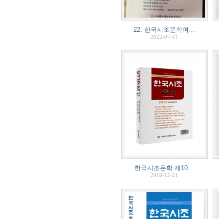
22. 한국시조문학여…
2022-07-11
한국시조문학 제10…
2016-12-21