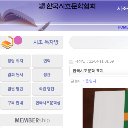
시조
HOM
작성일 : 22-04-11 01:59
한국시조문학 표지
글쓴이 :
운영자