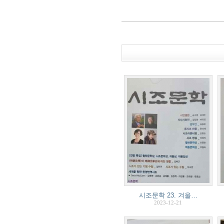
시조문학 23. 겨울…
2023-12-21