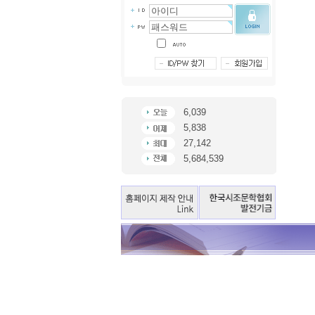
6,039
5,838
27,142
5,684,539