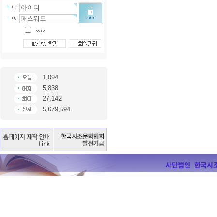
1,094
5,838
27,142
5,679,594