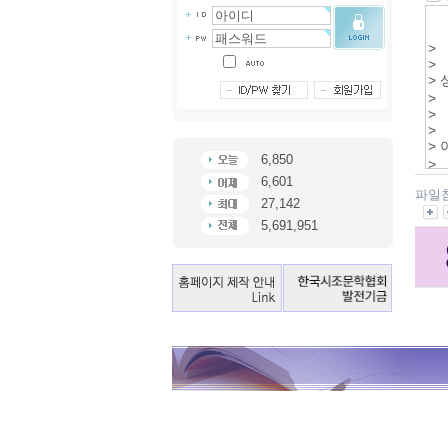
6,850
6,601
파일
27,142
5,691,951