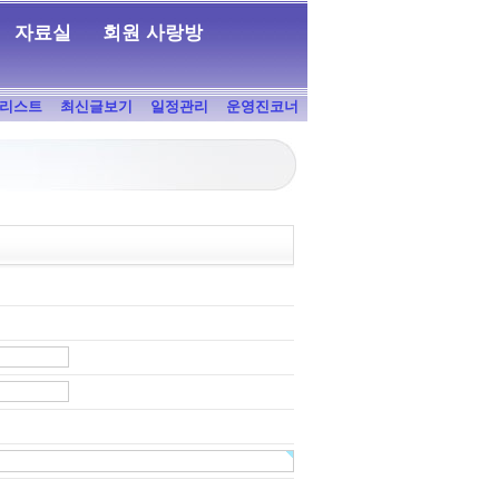
자료실
회원 사랑방
리스트
최신글보기
일정관리
운영진코너