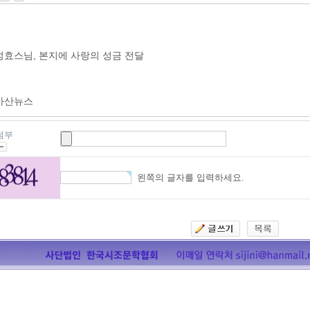
첨부
왼쪽의 글자를 입력하세요.