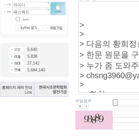
5,640
5,838
27,142
5,684,140
파일첨부