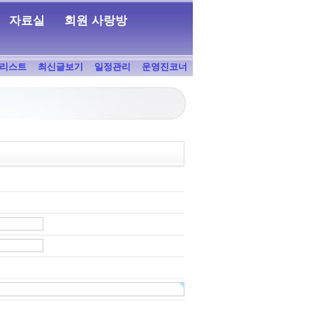
자료실
회원 사랑방
리스트
최신글보기
일정관리
운영진코너