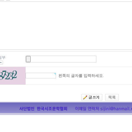
첨부
왼쪽의 글자를 입력하세요.