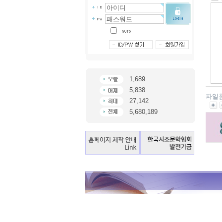
1,689
5,838
파일
27,142
5,680,189