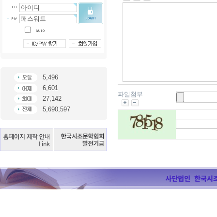
5,496
6,601
파일첨부
27,142
5,690,597