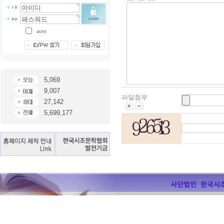
5,069
9,007
파일첨부
27,142
5,699,177