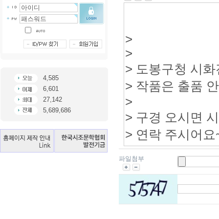
4,585
6,601
27,142
5,689,686
파일첨부