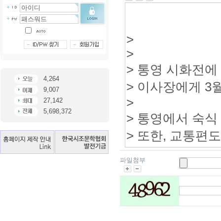
4,264
9,007
27,142
5,698,372
파일첨부