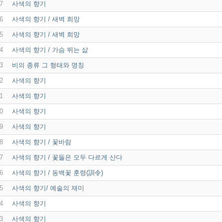
7
사색의 향기
6
사색의 향기 / 새벽 희망
5
사색의 향기 / 새벽 희망
4
사색의 향기 / 가슴 뛰는 삶
3
비의 종류 그 형태와 명칭
2
사색의 향기
1
사색의 향기
0
사색의 향기
9
사색의 향기
8
사색의 향기 / 꽃바람
7
사색의 향기 / 꽃들은 모두 다르게 산다
6
사색의 향기 / 동백꽃 훈령(訓令)
5
사색의 향기/ 예술의 재미
4
사색의 향기
3
사색의 향기