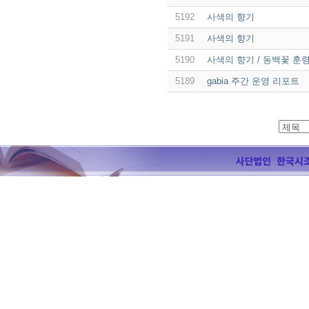
5192
사색의 향기
5191
사색의 향기
5190
사색의 향기 / 동백꽃 훈령
5189
gabia 주간 운영 리포트