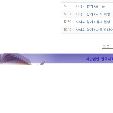
5152
사색의 향기 /포아풀
5151
사색의 향기 / 새벽 희망
5150
사색의 향기 / 틈새 힐링
5149
사색의 향기 / 새롭게 태