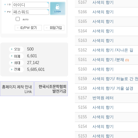
5167
사색의 향기
5166
사색의 향기
5165
사색의 향기
5164
사색의 향기
5163
사색의 향기
500
5162
사색의 향기 /지나온 길
6,601
5161
사색의 향기 /분재
(1)
27,142
5160
사색의 향기
5,685,601
5159
사색의 향기/ 하늘로 간 
5158
사색의 향기/ 겨울 설경
5157
번역원 레터
5156
사색의 향기
5155
사색의 향기
5154
사색의 향기
5153
사색의 향기