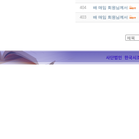
404
배 매임 회원님께서
403
배 매임 회원님께서