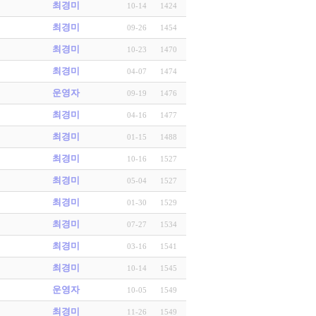
최경미
10-14
1424
최경미
09-26
1454
최경미
10-23
1470
최경미
04-07
1474
운영자
09-19
1476
최경미
04-16
1477
최경미
01-15
1488
최경미
10-16
1527
최경미
05-04
1527
최경미
01-30
1529
최경미
07-27
1534
최경미
03-16
1541
최경미
10-14
1545
운영자
10-05
1549
최경미
11-26
1549