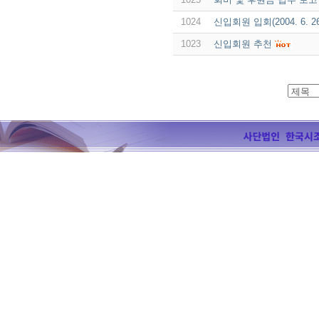
1024
신입회원 입회(2004. 6. 2
1023
신입회원 추천