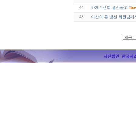
44
하계수련회 결산공고
43
아산의 홍 병선 회원님께