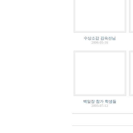
수상소감 김숙선님
2006-05-16
백일장 참가 학생들
2005-07-12