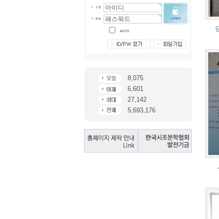
8,075
6,601
27,142
5,693,176