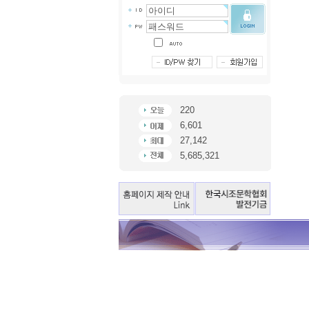
220
6,601
27,142
5,685,321