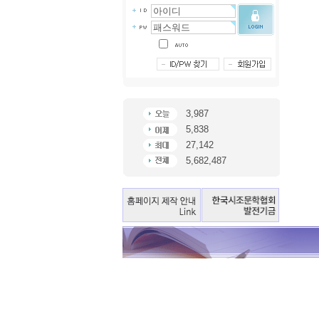
3,987
5,838
27,142
5,682,487