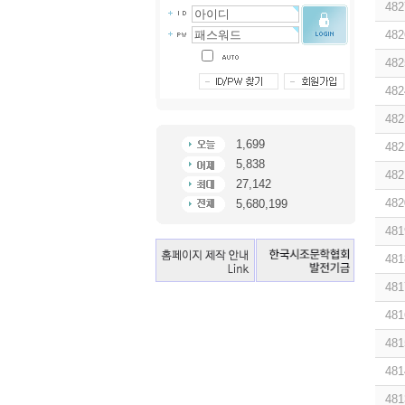
482
482
482
482
482
1,699
482
5,838
482
27,142
482
5,680,199
481
481
481
481
481
481
481