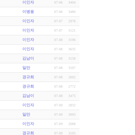
이인자
07-06
3404
이병용
07-06
3480
이인자
07-07
2978
이인자
07-07
3121
이인자
07-08
3196
이인자
07-08
3635
김남이
07-08
3158
일만
07-08
3107
경규희
07-08
2602
경규희
07-08
2772
김남이
07-08
3475
이인자
07-09
2832
일만
07-09
3093
이인자
07-09
2688
경규희
07-09
3105