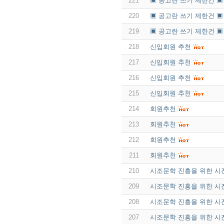
221
▣ 공고란 쓰기 제한건 ▣
220
▣ 공고란 쓰기 제한건 ▣
219
▣ 공고란 쓰기 제한건 ▣
218
신입회원 추천
217
신입회원 추천
216
신입회원 추천
215
신입회원 추천
214
회원추천
213
회원추천
212
회원추천
211
회원추천
210
시조문학 진흥을 위한 시
209
시조문학 진흥을 위한 시
208
시조문학 진흥을 위한 시
207
시조문학 진흥을 위한 시