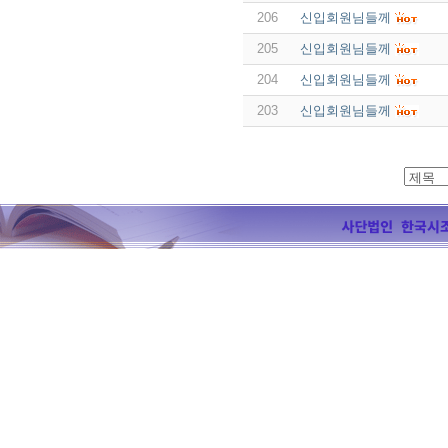
206
신입회원님들께
205
신입회원님들께
204
신입회원님들께
203
신입회원님들께