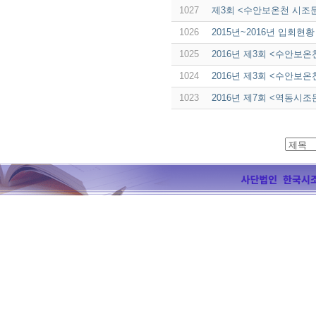
1027
제3회 <수안보온천 시조문
1026
2015년~2016년 입회현
1025
2016년 제3회 <수안보
1024
2016년 제3회 <수안보
1023
2016년 제7회 <역동시