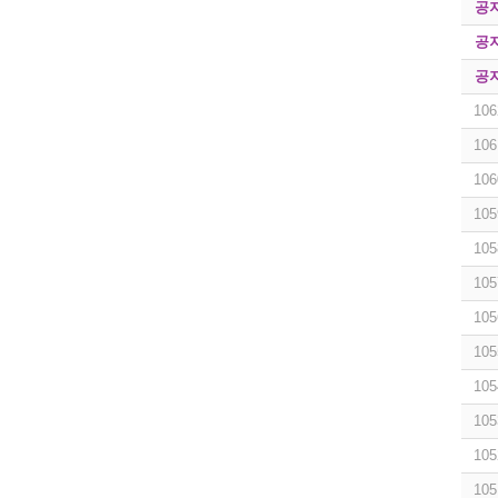
공
공
공
106
106
106
105
105
105
105
105
105
105
105
105