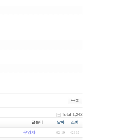
Total 1,242
글쓴이
날짜
조회
운영자
02-19
42999