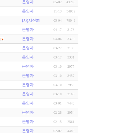
운영자
05-02
43269
운영자
11-13
34959
(사)시진회
05-04
78048
운영자
04-17
3173
운영자
04-06
3379
운영자
03-27
3133
운영자
03-17
3331
운영자
03-10
2977
운영자
03-10
3457
운영자
03-10
2955
운영자
03-10
3166
운영자
03-01
7446
운영자
02-28
2954
운영자
02-15
2561
운영자
02-02
4485