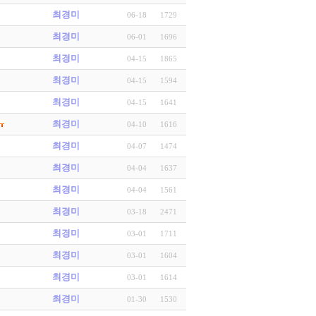
최경미
06-18
1729
최경미
06-01
1696
최경미
04-15
1865
최경미
04-15
1594
최경미
04-15
1641
최경미
04-10
1616
최경미
04-07
1474
최경미
04-04
1637
최경미
04-04
1561
최경미
03-18
2471
최경미
03-01
1711
최경미
03-01
1604
최경미
03-01
1614
최경미
01-30
1530