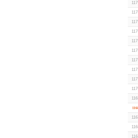
117
117
117
117
117
117
117
117
117
117
116
116
116
116
116