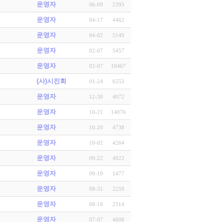
운영자
06-09
2395
운영자
04-17
4462
운영자
04-02
5149
운영자
02-07
5457
운영자
02-07
10467
(사)시진회
01-24
6553
운영자
12-30
4072
운영자
10-21
14076
운영자
10-20
4738
운영자
10-02
4264
운영자
09-22
4022
운영자
09-19
1477
운영자
08-31
2259
운영자
08-16
2514
운영자
07-07
4608