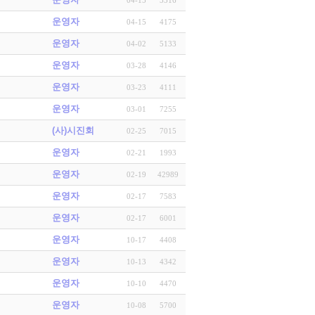
운영자
04-15
4175
운영자
04-02
5133
운영자
03-28
4146
운영자
03-23
4111
운영자
03-01
7255
(사)시진회
02-25
7015
운영자
02-21
1993
운영자
02-19
42989
운영자
02-17
7583
운영자
02-17
6001
운영자
10-17
4408
운영자
10-13
4342
운영자
10-10
4470
운영자
10-08
5700