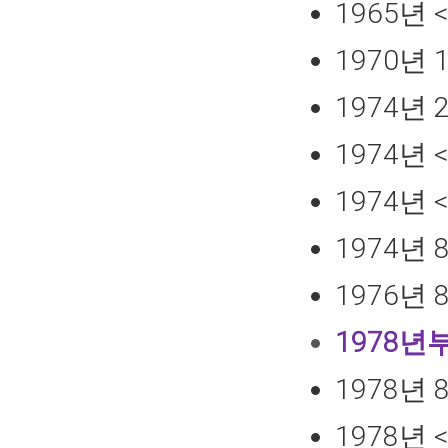
1965년
1970년
1974년
1974년
1974년
1974년
1976년
1978년
1978년
1978년