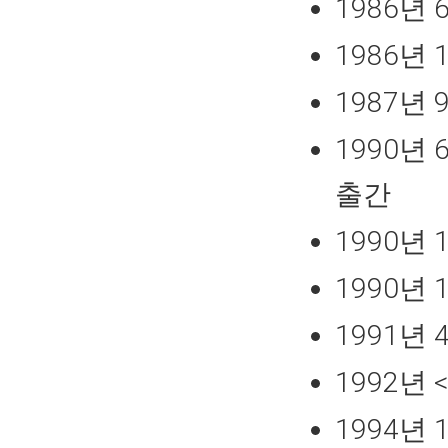
1986년
1986년
1987년
1990년
출간
1990년
1990년
1991년
1992년
1994년