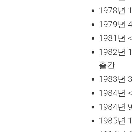
1978년
1979년
1981년
1982년
출간
1983년
1984년
1984년
1985년