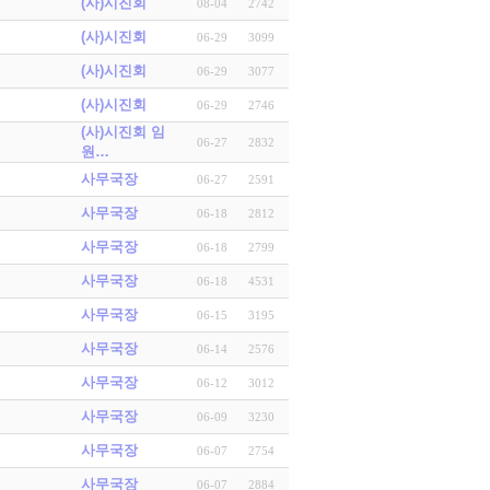
(사)시진회
08-04
2742
(사)시진회
06-29
3099
(사)시진회
06-29
3077
(사)시진회
06-29
2746
(사)시진회 임
06-27
2832
원…
사무국장
06-27
2591
사무국장
06-18
2812
사무국장
06-18
2799
사무국장
06-18
4531
사무국장
06-15
3195
사무국장
06-14
2576
사무국장
06-12
3012
사무국장
06-09
3230
사무국장
06-07
2754
사무국장
06-07
2884