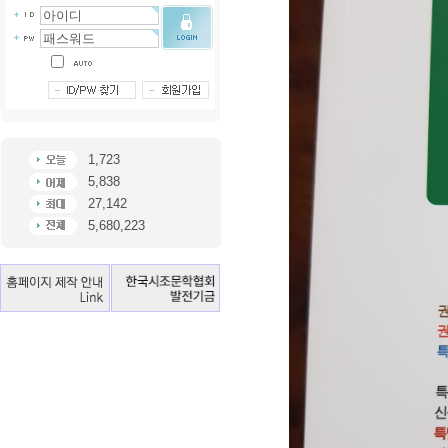
1,723
5,838
27,142
5,680,223