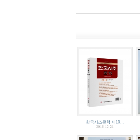
한국시조문학 제10…
2016-12-21