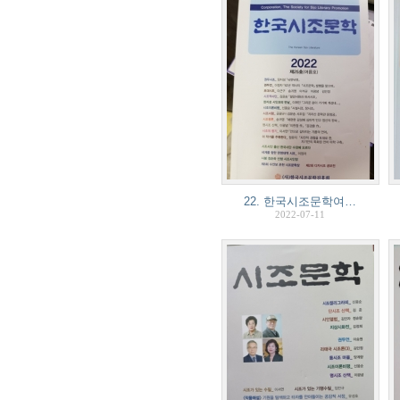
22. 한국시조문학여…
2022-07-11