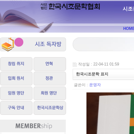
시조
HOM
작성일 : 22-04-11 01:59
한국시조문학 표지
글쓴이 :
운영자