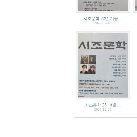
시조문학 22년 겨울…
2023-02-19
시조문학 23. 겨울…
2023-12-21