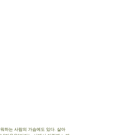
미워하는 사람의 가슴에도 있다. 살아