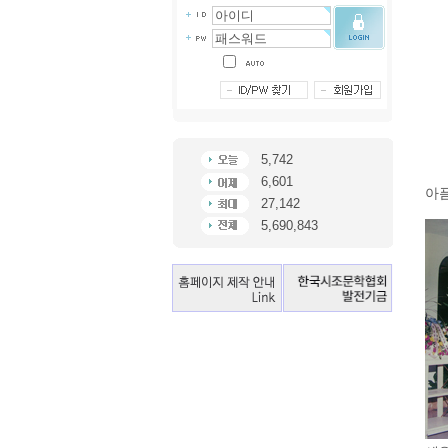
5,742
6,601
아
27,142
5,690,843