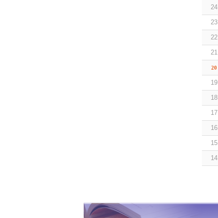
24
23
22
21
20
19
18
17
16
15
14