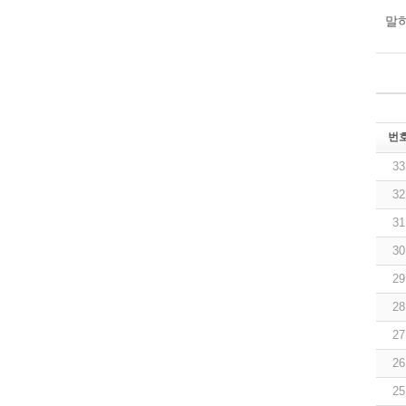
말하
번
33
32
31
30
29
28
27
26
25