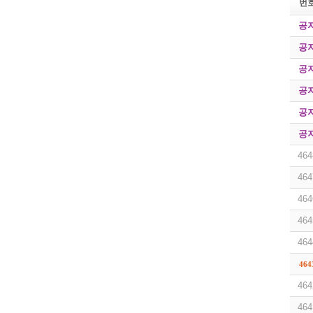
번
공
공
공
공
공
공
464
464
464
464
464
464
464
464