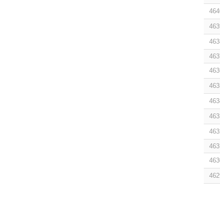
464
463
463
463
463
463
463
463
463
463
463
462