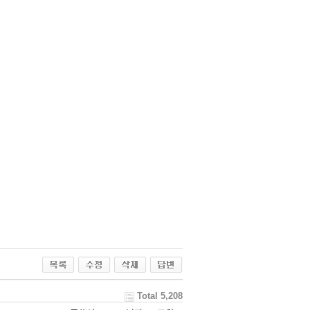
Total 5,208