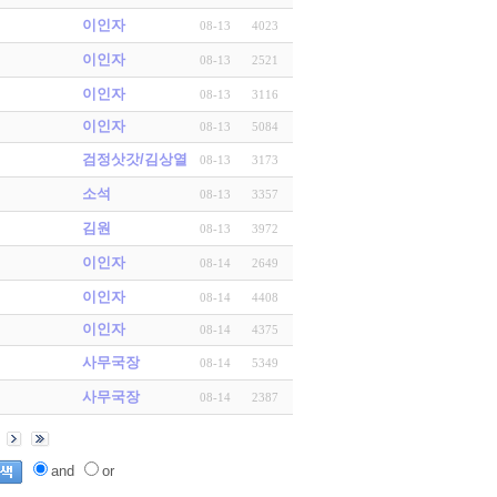
이인자
08-13
4023
이인자
08-13
2521
이인자
08-13
3116
이인자
08-13
5084
검정삿갓/김상열
08-13
3173
소석
08-13
3357
김원
08-13
3972
이인자
08-14
2649
이인자
08-14
4408
이인자
08-14
4375
사무국장
08-14
5349
사무국장
08-14
2387
and
or