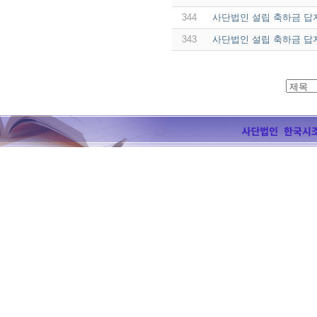
344
사단법인 설립 축하금 답
343
사단법인 설립 축하금 답