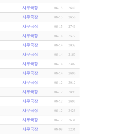
사무국장
06-15
2640
사무국장
06-15
2656
사무국장
06-15
2749
사무국장
06-14
2577
사무국장
06-14
3032
사무국장
06-14
2160
사무국장
06-14
2307
사무국장
06-14
2606
사무국장
06-12
3012
사무국장
06-12
2899
사무국장
06-12
2608
사무국장
06-12
2428
사무국장
06-12
2631
사무국장
06-09
3231