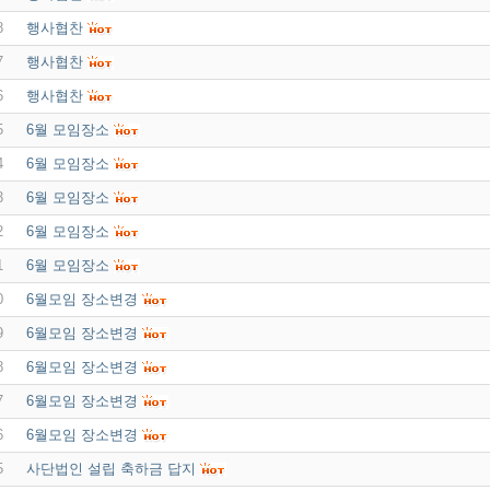
8
행사협찬
7
행사협찬
6
행사협찬
5
6월 모임장소
4
6월 모임장소
3
6월 모임장소
2
6월 모임장소
1
6월 모임장소
0
6월모임 장소변경
9
6월모임 장소변경
8
6월모임 장소변경
7
6월모임 장소변경
6
6월모임 장소변경
5
사단법인 설립 축하금 답지