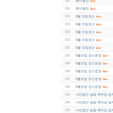
357
행사협찬
356
행사협찬
355
6월 모임장소
354
6월 모임장소
353
6월 모임장소
352
6월 모임장소
351
6월 모임장소
350
6월모임 장소변경
349
6월모임 장소변경
348
6월모임 장소변경
347
6월모임 장소변경
346
6월모임 장소변경
345
사단법인 설립 축하금 답
344
사단법인 설립 축하금 답
343
사단법인 설립 축하금 답