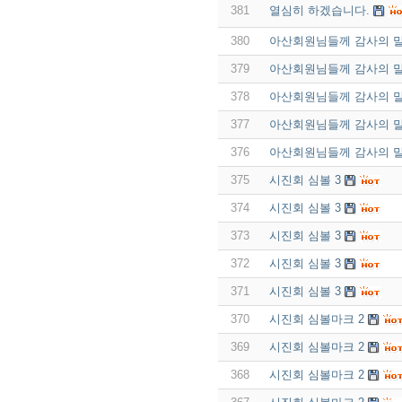
381
열심히 하겠습니다.
380
아산회원님들께 감사의 말
379
아산회원님들께 감사의 말
378
아산회원님들께 감사의 말
377
아산회원님들께 감사의 말
376
아산회원님들께 감사의 말
375
시진회 심볼 3
374
시진회 심볼 3
373
시진회 심볼 3
372
시진회 심볼 3
371
시진회 심볼 3
370
시진회 심볼마크 2
369
시진회 심볼마크 2
368
시진회 심볼마크 2