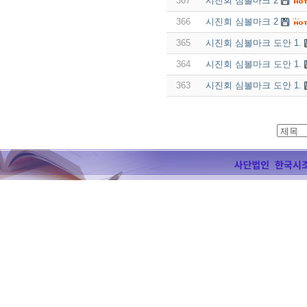
367
시진회 심볼마크 2
366
시진회 심볼마크 2
365
시진회 심볼마크 도안 1.
364
시진회 심볼마크 도안 1.
363
시진회 심볼마크 도안 1.