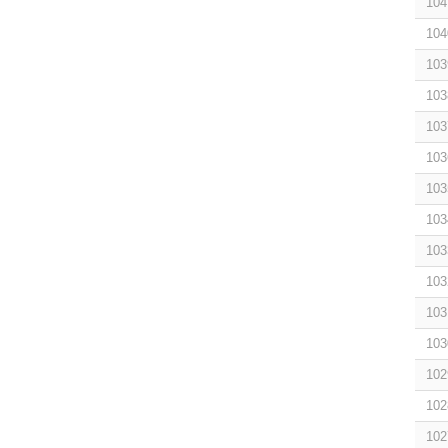
104
104
103
103
103
103
103
103
103
103
103
103
102
102
102