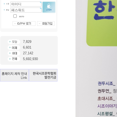
7,829
6,601
27,142
5,692,930