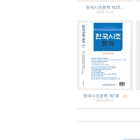
한국시조문학 제10…
2016-12-21
한국시조문학 제7호…
(1)
2015-09-12