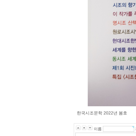
한국시조문학 2022년 봄호
이름