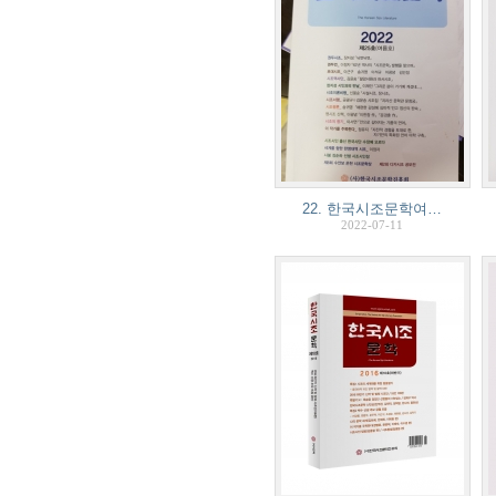
22. 한국시조문학여…
2022-07-11