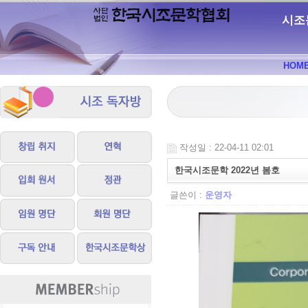
시조
HOM
작성일 : 22-04-11 02:01
한국시조문학 2022년 봄호
글쓴이 :
운영자