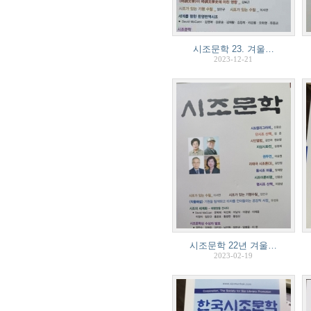
시조문학 23. 겨울…
2023-12-21
시조문학 22년 겨울…
2023-02-19