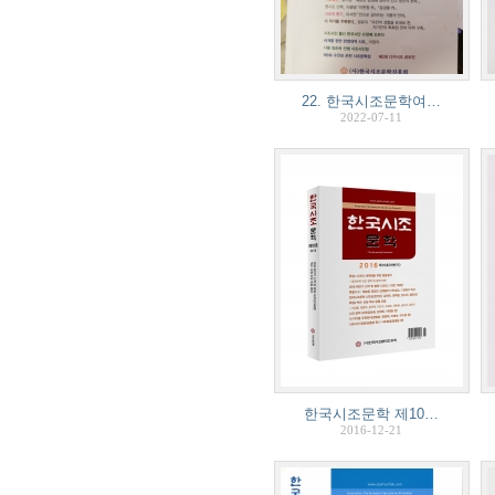
22. 한국시조문학여…
2022-07-11
한국시조문학 제10…
2016-12-21