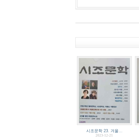
시조문학 23. 겨울…
2023-12-21