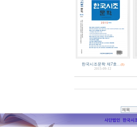
한국시조문학 제7호…
(1)
2015-09-12