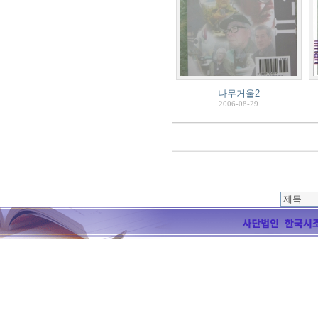
나무거울2
2006-08-29