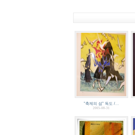
"축제의 섬" 독도 /…
2005-08-31